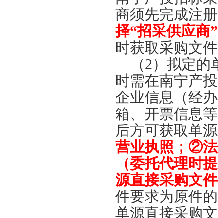
商须先完成注册
择“招采供应商”
时获取采购文件
（2）拟定的
时需在南宁产投
企业信息（经办
箱、开票信息等
后方可获取单源
营业执照；②法
（委托代理时提
源直接采购文件
件要求为原件的
单源直接采购文