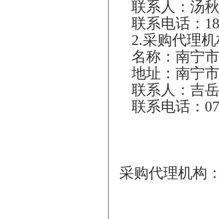
联系人：汤
联系电话：1897
2.
采购代理机
名称：南宁
地址：南宁市
联系人：吉
联系电话：0771
采购代理机构