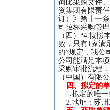
询比采购文件。
资集团有限责任
订）》第十一条
司招标采购管理
（四）“4.按
败，只有1家满
的”规定，我公
公司能满足本项
采购审批流程，
（中国）有限公
四、拟定的
1.
拟定的唯一
2.
地址：苏州