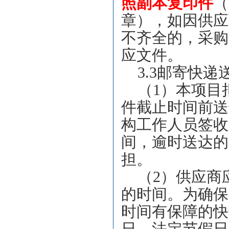
照副本复印件
（
章），如因供应
不齐全的，采购
应文件。
3.3
邮寄快递
（1）本项目
件截止时间前送
构工作人员签收
间，逾时送达的
担。
（2）供应商
的时间。为确保
时间有保障的快