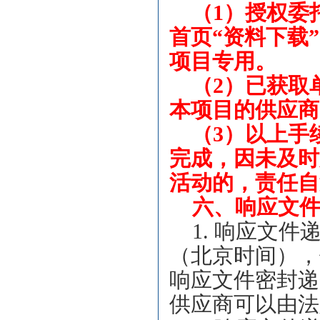
（1）授权委
首页“资料下载
项目专用。
（2）已获取
本项目的供应商
（3）以上手
完成，因未及时
活动的，责任自
六、响应文
1.
响应文件递交
（北京时间），
响应文件密封递
供应商可以由法