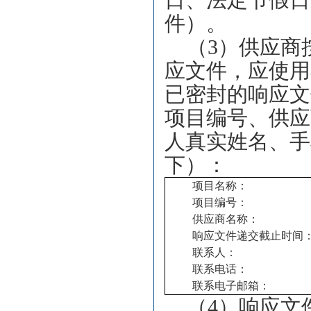
日、法定节假日
件）。
（3）供应商
应文件，应使用
已密封的响应文
项目编号、
供应
人真实姓名、手
下）：
项目名称：
项目编号：
供应商名称：
响应文件递交截止时间
联系人：
联系电话：
联系电子邮箱：
（4）响应文