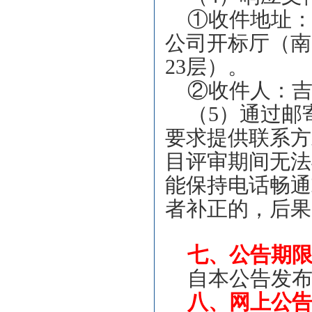
①收件地址
公司开标厅（南
23层）。
②收件人：吉岳
（5）通过邮
要求提供联系方
目评审期间无法
能保持电话畅通
者补正的，后果
七、公告期
自本公告发布
八、网上公