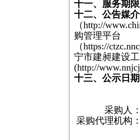
十一、服务期限
十二、公告媒介
（
http://www
购管理平台
（https://ctzc.n
宁市建昶建设工
(http://www.nnjc
十三、公示日期
采购人
采购代理机构